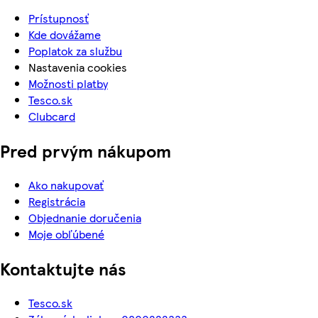
Prístupnosť
Kde dovážame
Poplatok za službu
Nastavenia cookies
Možnosti platby
Tesco.sk
Clubcard
Pred prvým nákupom
Ako nakupovať
Registrácia
Objednanie doručenia
Moje obľúbené
Kontaktujte nás
Tesco.sk