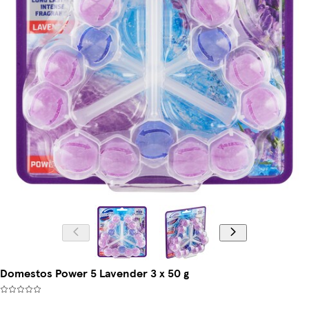
Domestos Power 5 Lavender 3 x 50 g