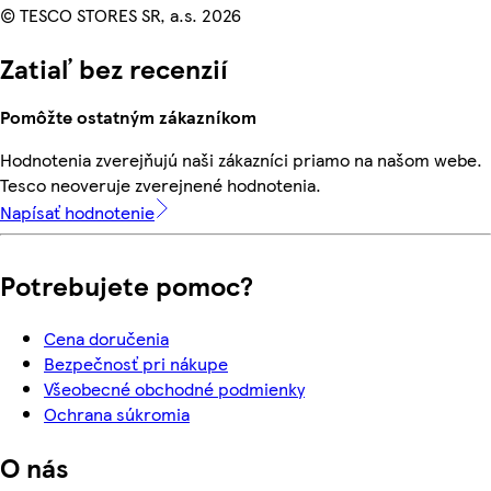
© TESCO STORES SR, a.s. 2026
Zatiaľ bez recenzií
Pomôžte ostatným zákazníkom
Hodnotenia zverejňujú naši zákazníci priamo na našom webe.
Tesco neoveruje zverejnené hodnotenia.
Napísať hodnotenie
Potrebujete pomoc?
Cena doručenia
Bezpečnosť pri nákupe
Všeobecné obchodné podmienky
Ochrana súkromia
O nás