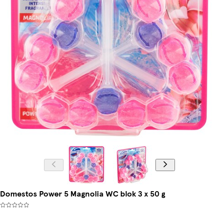
Domestos Power 5 Magnolia WC blok 3 x 50 g