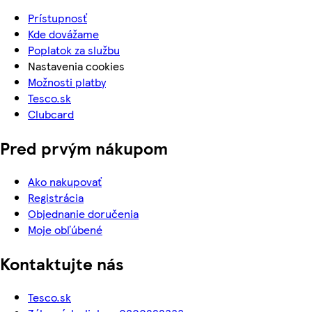
Prístupnosť
Kde dovážame
Poplatok za službu
Nastavenia cookies
Možnosti platby
Tesco.sk
Clubcard
Pred prvým nákupom
Ako nakupovať
Registrácia
Objednanie doručenia
Moje obľúbené
Kontaktujte nás
Tesco.sk