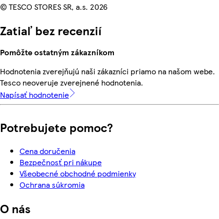
© TESCO STORES SR, a.s. 2026
Zatiaľ bez recenzií
Pomôžte ostatným zákazníkom
Hodnotenia zverejňujú naši zákazníci priamo na našom webe.
Tesco neoveruje zverejnené hodnotenia.
Napísať hodnotenie
Potrebujete pomoc?
Cena doručenia
Bezpečnosť pri nákupe
Všeobecné obchodné podmienky
Ochrana súkromia
O nás