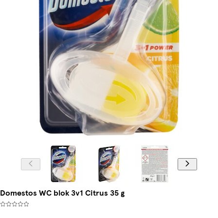
Domestos WC blok 3v1 Citrus 35 g