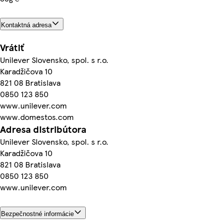
Kontaktná adresa
Vrátiť
Unilever Slovensko, spol. s r.o.
Karadžičova 10
821 08 Bratislava
0850 123 850
www.unilever.com
www.domestos.com
Adresa distribútora
Unilever Slovensko, spol. s r.o.
Karadžičova 10
821 08 Bratislava
0850 123 850
www.unilever.com
Bezpečnostné informácie