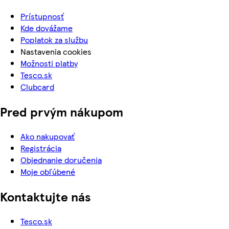
Prístupnosť
Kde dovážame
Poplatok za službu
Nastavenia cookies
Možnosti platby
Tesco.sk
Clubcard
Pred prvým nákupom
Ako nakupovať
Registrácia
Objednanie doručenia
Moje obľúbené
Kontaktujte nás
Tesco.sk