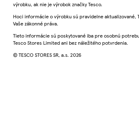
výrobku, ak nie je výrobok značky Tesco.
Hoci informácie o výrobku sú pravidelne aktualizované
Vaše zákonné práva.
Tieto informácie sú poskytované iba pre osobnú potre
Tesco Stores Limited ani bez náležitého potvrdenia.
© TESCO STORES SR, a.s. 2026