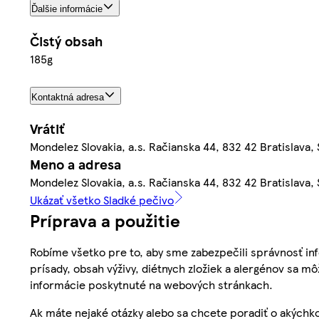
Ďalšie informácie
Čistý obsah
185g
Kontaktná adresa
Vrátiť
Mondelez Slovakia, a.s. Račianska 44, 832 42 Bratislava,
Meno a adresa
Mondelez Slovakia, a.s. Račianska 44, 832 42 Bratislava,
Ukázať všetko Sladké pečivo
Príprava a použitie
Robíme všetko pre to, aby sme zabezpečili správnosť inf
prísady, obsah výživy, diétnych zložiek a alergénov sa mô
informácie poskytnuté na webových stránkach.
Ak máte nejaké otázky alebo sa chcete poradiť o akýchko