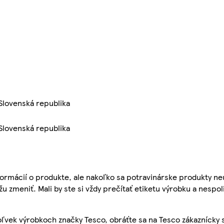
 Slovenská republika
 Slovenská republika
ormácií o produkte, ale nakoľko sa potravinárske produkty ne
žu zmeniť. Mali by ste si vždy prečítať etiketu výrobku a nespol
ľvek výrobkoch značky Tesco, obráťte sa na Tesco zákaznícky 