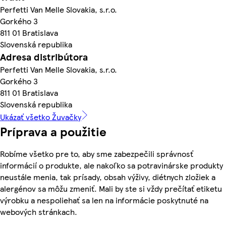
Perfetti Van Melle Slovakia, s.r.o.
Gorkého 3
811 01 Bratislava
Slovenská republika
Adresa distribútora
Perfetti Van Melle Slovakia, s.r.o.
Gorkého 3
811 01 Bratislava
Slovenská republika
Ukázať všetko Žuvačky
Príprava a použitie
Robíme všetko pre to, aby sme zabezpečili správnosť
informácií o produkte, ale nakoľko sa potravinárske produkty
neustále menia, tak prísady, obsah výživy, diétnych zložiek a
alergénov sa môžu zmeniť. Mali by ste si vždy prečítať etiketu
výrobku a nespoliehať sa len na informácie poskytnuté na
webových stránkach.