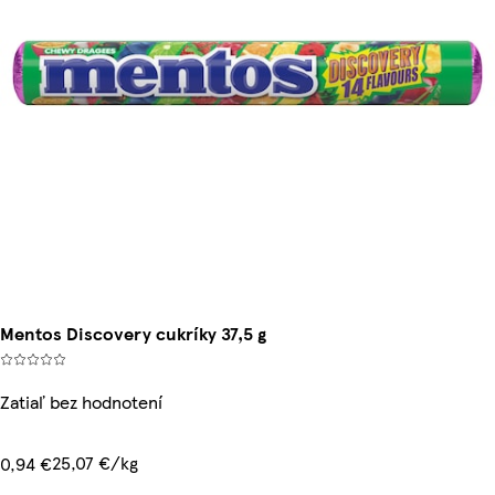
Mentos Discovery cukríky 37,5 g
Zatiaľ bez hodnotení
25,07 €/kg
0,94 €