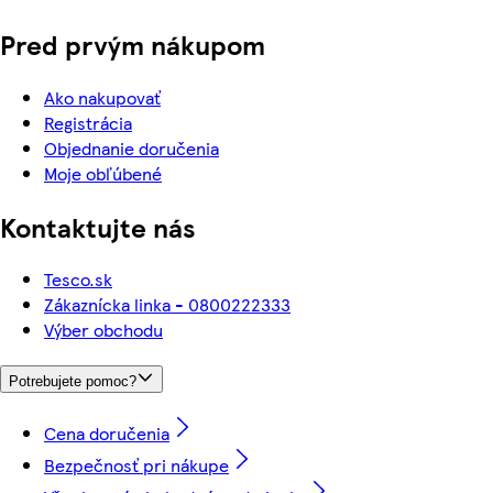
Pred prvým nákupom
Ako nakupovať
Registrácia
Objednanie doručenia
Moje obľúbené
Kontaktujte nás
Tesco.sk
Zákaznícka linka - 0800222333
Výber obchodu
Potrebujete pomoc?
Cena doručenia
Bezpečnosť pri nákupe