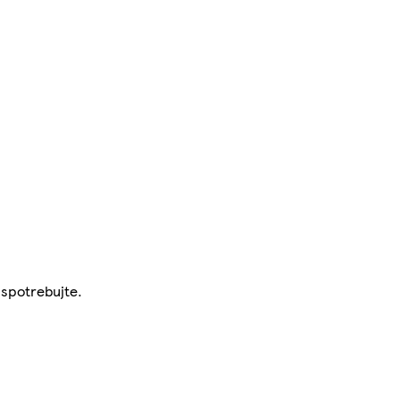
 spotrebujte.