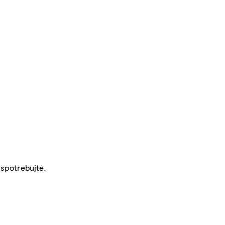
 spotrebujte.