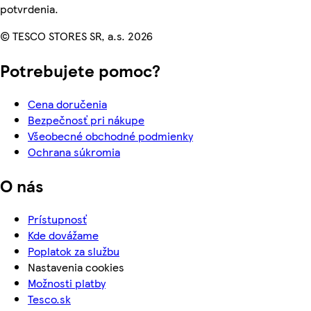
potvrdenia.
© TESCO STORES SR, a.s. 2026
Potrebujete pomoc?
Cena doručenia
Bezpečnosť pri nákupe
Všeobecné obchodné podmienky
Ochrana súkromia
O nás
Prístupnosť
Kde dovážame
Poplatok za službu
Nastavenia cookies
Možnosti platby
Tesco.sk