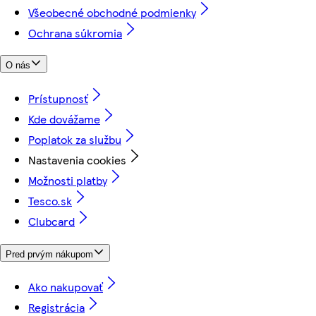
Všeobecné obchodné podmienky
Ochrana súkromia
O nás
Prístupnosť
Kde dovážame
Poplatok za službu
Nastavenia cookies
Možnosti platby
Tesco.sk
Clubcard
Pred prvým nákupom
Ako nakupovať
Registrácia