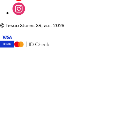
©
Tesco Stores SR, a.s. 2026