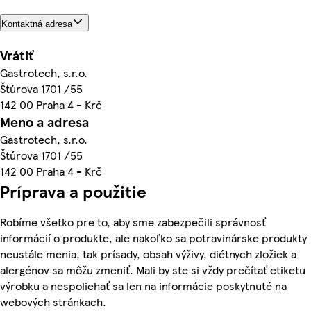
Kontaktná adresa
Vrátiť
Gastrotech, s.r.o.
Štúrova 1701 /55
142 00 Praha 4 - Krč
Meno a adresa
Gastrotech, s.r.o.
Štúrova 1701 /55
142 00 Praha 4 - Krč
Príprava a použitie
Robíme všetko pre to, aby sme zabezpečili správnosť
informácií o produkte, ale nakoľko sa potravinárske produkty
neustále menia, tak prísady, obsah výživy, diétnych zložiek a
alergénov sa môžu zmeniť. Mali by ste si vždy prečítať etiketu
výrobku a nespoliehať sa len na informácie poskytnuté na
webových stránkach.