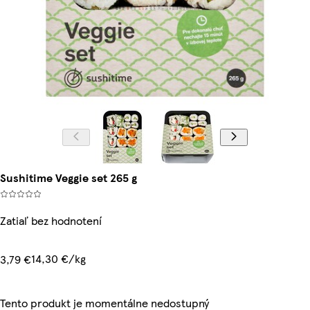
Sushitime Veggie set 265 g
Zatiaľ bez hodnotení
14,30 €/kg
3,79 €
Tento produkt je momentálne nedostupný