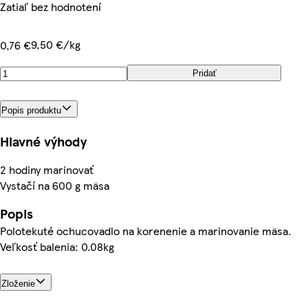
Zatiaľ bez hodnotení
9,50 €/kg
0,76 €
Pridať
Popis produktu
Hlavné výhody
2 hodiny marinovať
Vystačí na 600 g mäsa
Popis
Polotekuté ochucovadlo na korenenie a marinovanie mäsa.
Veľkosť balenia: 0.08kg
Zloženie