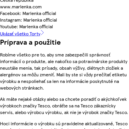
www.marlenka.com
Facebook: Marlenka official
Instagram: Marlenka official
Youtube: Marlenka official
Ukázať všetko Torty
Príprava a použitie
Robíme všetko pre to, aby sme zabezpečili správnosť
informácií o produkte, ale nakoľko sa potravinárske produkty
neustále menia, tak prísady, obsah výživy, diétnych zložiek a
alergénov sa môžu zmeniť. Mali by ste si vždy prečítať etiketu
výrobku a nespoliehať sa len na informácie poskytnuté na
webových stránkach.
Ak máte nejaké otázky alebo sa chcete poradiť o akýchkoľvek
výrobkoch značky Tesco, obráťte sa na Tesco zákaznícky
servis, alebo výrobcu výrobku, ak nie je výrobok značky Tesco.
Hoci informácie o výrobku sú pravidelne aktualizované, Tesco