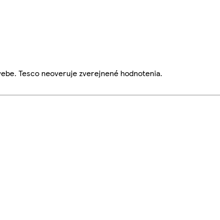
webe. Tesco neoveruje zverejnené hodnotenia.