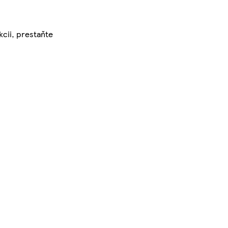
cii, prestaňte