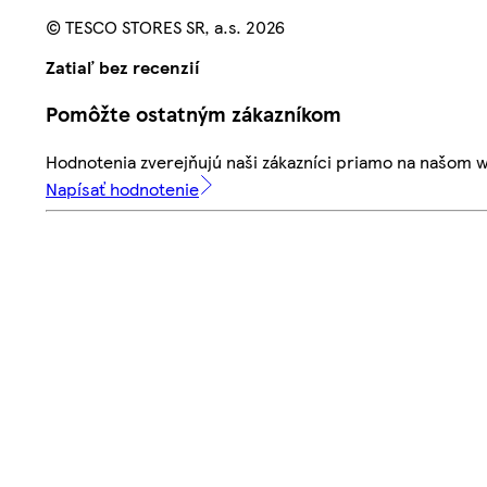
© TESCO STORES SR, a.s. 2026
Zatiaľ bez recenzií
Pomôžte ostatným zákazníkom
Hodnotenia zverejňujú naši zákazníci priamo na našom 
Napísať hodnotenie