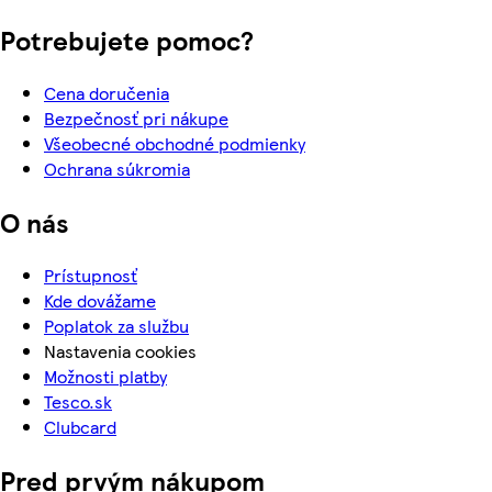
Potrebujete pomoc?
Cena doručenia
Bezpečnosť pri nákupe
Všeobecné obchodné podmienky
Ochrana súkromia
O nás
Prístupnosť
Kde dovážame
Poplatok za službu
Nastavenia cookies
Možnosti platby
Tesco.sk
Clubcard
Pred prvým nákupom