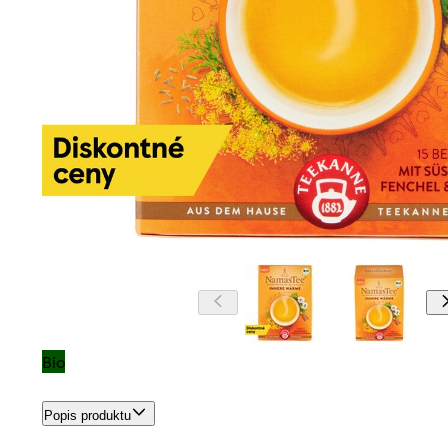
Bio
Popis produktu