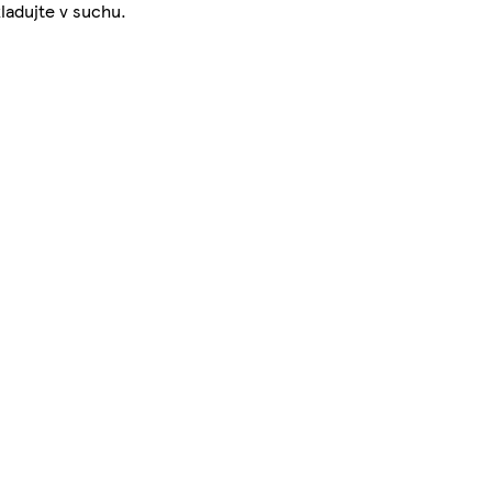
kladujte v suchu.