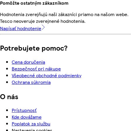
Pomôžte ostatným zákazníkom
Hodnotenia zverejňujú naši zákazníci priamo na našom webe.
Tesco neoveruje zverejnené hodnotenia.
Napísať hodnotenie
Potrebujete pomoc?
Cena doručenia
Bezpečnosť pri nákupe
Všeobecné obchodné podmienky
Ochrana súkromia
O nás
Prístupnosť
Kde dovážame
Poplatok za službu
Nastavenia cookies