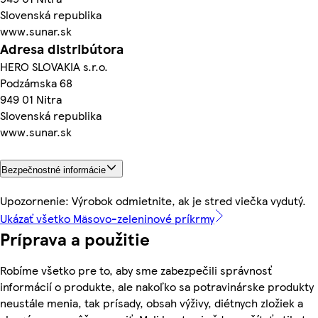
Slovenská republika
www.sunar.sk
Adresa distribútora
HERO SLOVAKIA s.r.o.
Podzámska 68
949 01 Nitra
Slovenská republika
www.sunar.sk
Bezpečnostné informácie
Upozornenie: Výrobok odmietnite, ak je stred viečka vydutý.
Ukázať všetko Mäsovo-zeleninové príkrmy
Príprava a použitie
Robíme všetko pre to, aby sme zabezpečili správnosť
informácií o produkte, ale nakoľko sa potravinárske produkty
neustále menia, tak prísady, obsah výživy, diétnych zložiek a