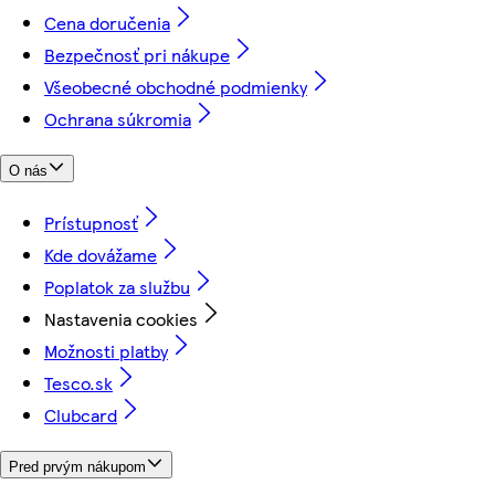
Cena doručenia
Bezpečnosť pri nákupe
Všeobecné obchodné podmienky
Ochrana súkromia
O nás
Prístupnosť
Kde dovážame
Poplatok za službu
Nastavenia cookies
Možnosti platby
Tesco.sk
Clubcard
Pred prvým nákupom