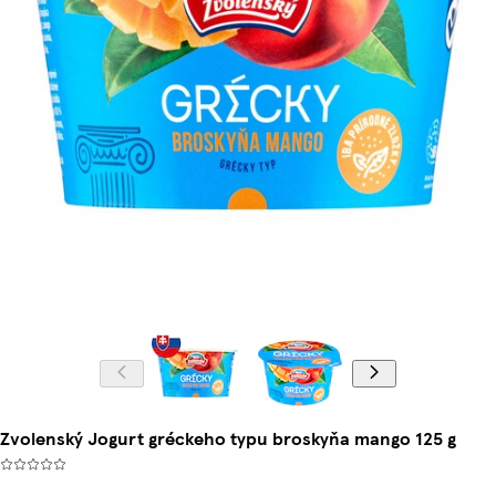
Zvolenský Jogurt gréckeho typu broskyňa mango 125 g