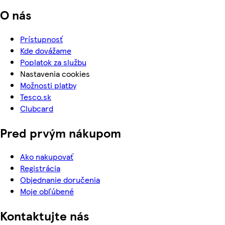
O nás
Prístupnosť
Kde dovážame
Poplatok za službu
Nastavenia cookies
Možnosti platby
Tesco.sk
Clubcard
Pred prvým nákupom
Ako nakupovať
Registrácia
Objednanie doručenia
Moje obľúbené
Kontaktujte nás