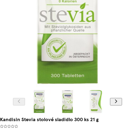
Kandisin Stevia stolové sladidlo 300 ks 21 g