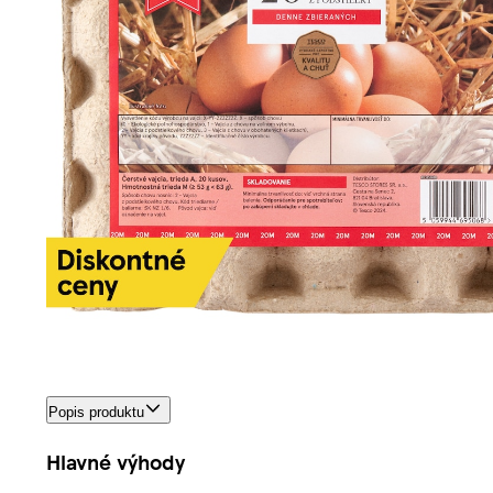
Popis produktu
Hlavné výhody