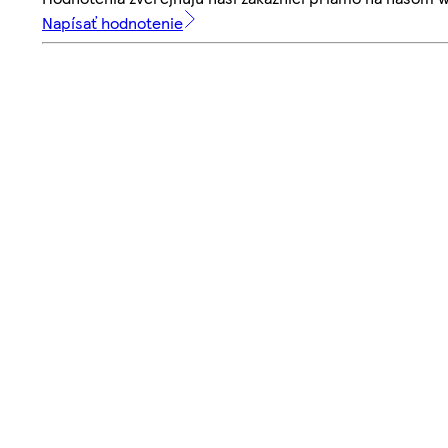
Napísať hodnotenie