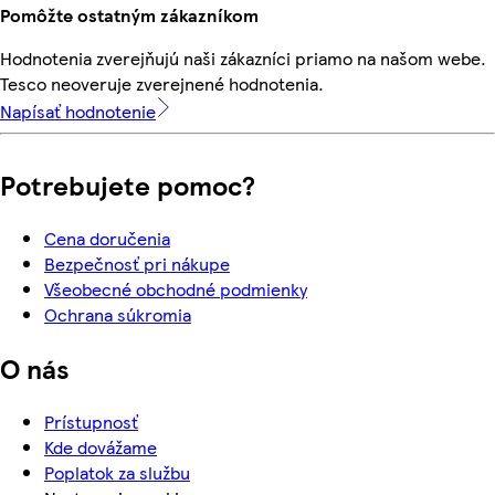
Pomôžte ostatným zákazníkom
Hodnotenia zverejňujú naši zákazníci priamo na našom webe.
Tesco neoveruje zverejnené hodnotenia.
Napísať hodnotenie
Potrebujete pomoc?
Cena doručenia
Bezpečnosť pri nákupe
Všeobecné obchodné podmienky
Ochrana súkromia
O nás
Prístupnosť
Kde dovážame
Poplatok za službu