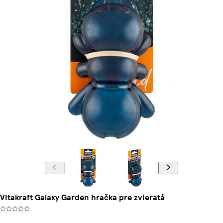
Vitakraft Galaxy Garden hračka pre zvieratá