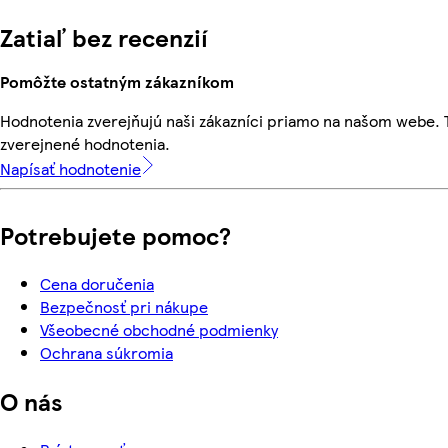
Zatiaľ bez recenzií
Pomôžte ostatným zákazníkom
Hodnotenia zverejňujú naši zákazníci priamo na našom webe.
zverejnené hodnotenia.
Napísať hodnotenie
Potrebujete pomoc?
Cena doručenia
Bezpečnosť pri nákupe
Všeobecné obchodné podmienky
Ochrana súkromia
O nás