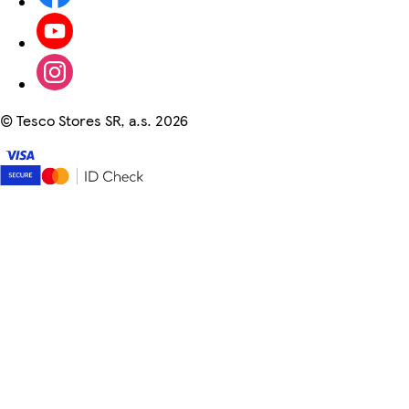
©
Tesco Stores SR, a.s. 2026