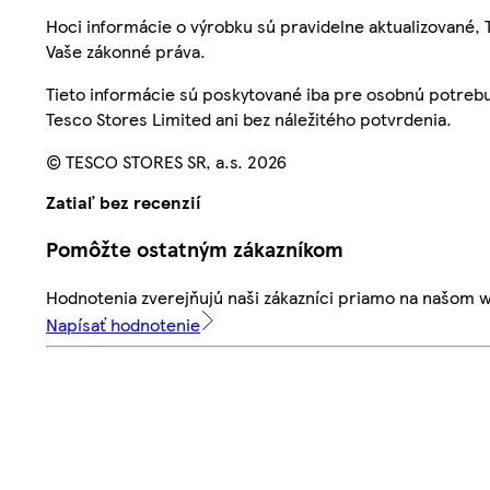
Hoci informácie o výrobku sú pravidelne aktualizované
Vaše zákonné práva.
Tieto informácie sú poskytované iba pre osobnú potre
Tesco Stores Limited ani bez náležitého potvrdenia.
© TESCO STORES SR, a.s. 2026
Zatiaľ bez recenzií
Pomôžte ostatným zákazníkom
Hodnotenia zverejňujú naši zákazníci priamo na našom 
Napísať hodnotenie