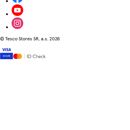
©
Tesco Stores SR, a.s. 2026