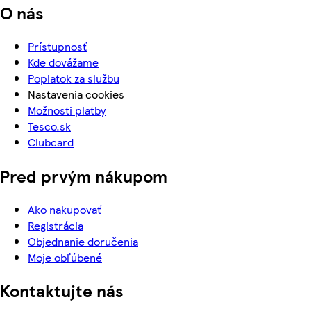
O nás
Prístupnosť
Kde dovážame
Poplatok za službu
Nastavenia cookies
Možnosti platby
Tesco.sk
Clubcard
Pred prvým nákupom
Ako nakupovať
Registrácia
Objednanie doručenia
Moje obľúbené
Kontaktujte nás