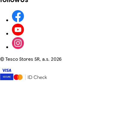
©
Tesco Stores SR, a.s. 2026