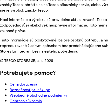
značky Tesco, obráťte sa na Tesco zákaznícky servis, alebo vý
nie je výrobok značky Tesco.
Hoci informácie o výrobku sú pravidelne aktualizované, Tesc
zodpovednosť za akékoľvek nesprávne informácie. Toto nemá 
zákonné práva.
Tieto informácie sú poskytované iba pre osobnú potrebu, a n
reprodukované žiadnym spôsobom bez predchádzajúceho súh
Stores Limited ani bez náležitého potvrdenia.
© TESCO STORES SR, a.s. 2026
Potrebujete pomoc?
Cena doručenia
Bezpečnosť pri nákupe
Všeobecné obchodné podmienky
Ochrana súkromia