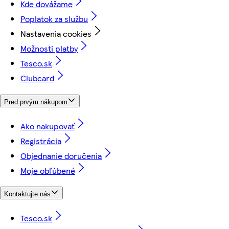
Kde dovážame
Poplatok za službu
Nastavenia cookies
Možnosti platby
Tesco.sk
Clubcard
Pred prvým nákupom
Ako nakupovať
Registrácia
Objednanie doručenia
Moje obľúbené
Kontaktujte nás
Tesco.sk