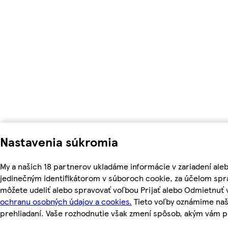
Nastavenia súkromia
My a našich 18 partnerov ukladáme informácie v zariadení ale
jedinečným identifikátorom v súboroch cookie, za účelom spr
môžete udeliť alebo spravovať voľbou Prijať alebo Odmietnuť
ochranu osobných údajov a cookies.
Tieto voľby oznámime naš
prehliadaní. Vaše rozhodnutie však zmení spôsob, akým vám