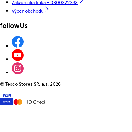
Zákaznícka linka - 0800222333
Výber obchodu
followUs
©
Tesco Stores SR, a.s. 2026