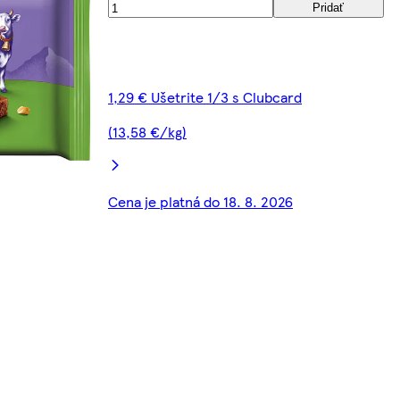
Pridať
1,29 € Ušetrite 1/3 s Clubcard
(13,58 €/kg)
Cena je platná do 18. 8. 2026