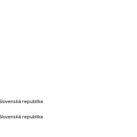
 Slovenská republika
 Slovenská republika