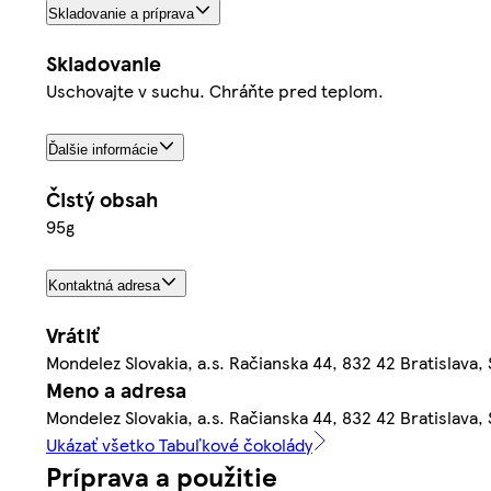
Skladovanie a príprava
Skladovanie
Uschovajte v suchu. Chráňte pred teplom.
Ďalšie informácie
Čistý obsah
95g
Kontaktná adresa
Vrátiť
Mondelez Slovakia, a.s. Račianska 44, 832 42 Bratislava,
Meno a adresa
Mondelez Slovakia, a.s. Račianska 44, 832 42 Bratislava,
Ukázať všetko Tabuľkové čokolády
Príprava a použitie