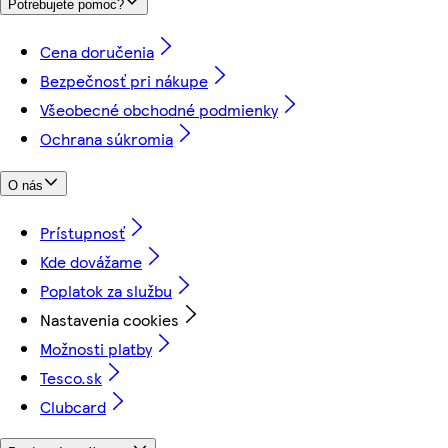
Potrebujete pomoc?
Cena doručenia
Bezpečnosť pri nákupe
Všeobecné obchodné podmienky
Ochrana súkromia
O nás
Prístupnosť
Kde dovážame
Poplatok za službu
Nastavenia cookies
Možnosti platby
Tesco.sk
Clubcard