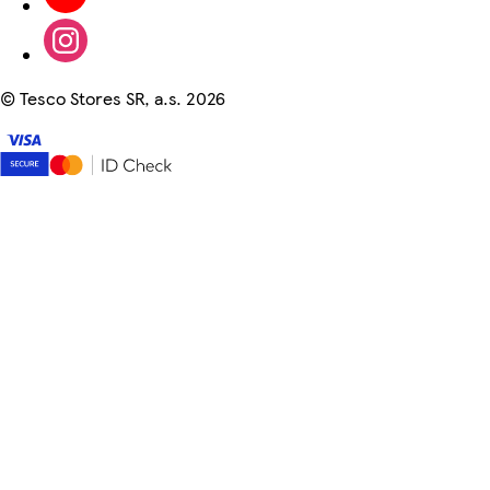
©
Tesco Stores SR, a.s. 2026