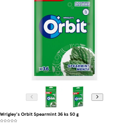
Wrigley's Orbit Spearmint 36 ks 50 g