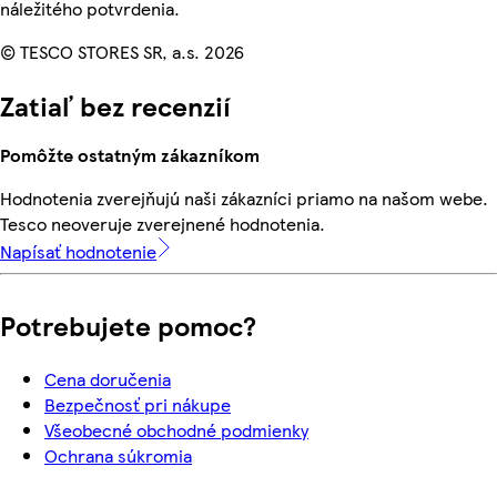
náležitého potvrdenia.
© TESCO STORES SR, a.s. 2026
Zatiaľ bez recenzií
Pomôžte ostatným zákazníkom
Hodnotenia zverejňujú naši zákazníci priamo na našom webe.
Tesco neoveruje zverejnené hodnotenia.
Napísať hodnotenie
Potrebujete pomoc?
Cena doručenia
Bezpečnosť pri nákupe
Všeobecné obchodné podmienky
Ochrana súkromia