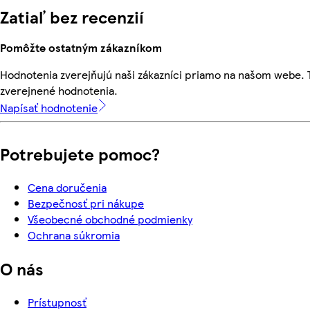
Zatiaľ bez recenzií
Pomôžte ostatným zákazníkom
Hodnotenia zverejňujú naši zákazníci priamo na našom webe.
zverejnené hodnotenia.
Napísať hodnotenie
Potrebujete pomoc?
Cena doručenia
Bezpečnosť pri nákupe
Všeobecné obchodné podmienky
Ochrana súkromia
O nás
Prístupnosť