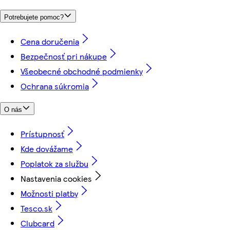
Potrebujete pomoc?
Cena doručenia
Bezpečnosť pri nákupe
Všeobecné obchodné podmienky
Ochrana súkromia
O nás
Prístupnosť
Kde dovážame
Poplatok za službu
Nastavenia cookies
Možnosti platby
Tesco.sk
Clubcard