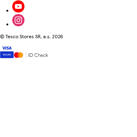
©
Tesco Stores SR, a.s. 2026