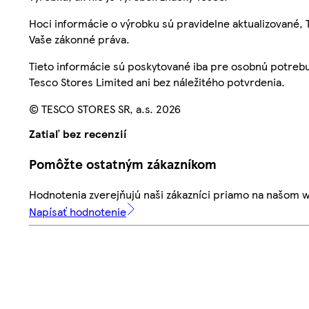
Hoci informácie o výrobku sú pravidelne aktualizované
Vaše zákonné práva.
Tieto informácie sú poskytované iba pre osobnú potre
Tesco Stores Limited ani bez náležitého potvrdenia.
© TESCO STORES SR, a.s. 2026
Zatiaľ bez recenzií
Pomôžte ostatným zákazníkom
Hodnotenia zverejňujú naši zákazníci priamo na našom 
Napísať hodnotenie