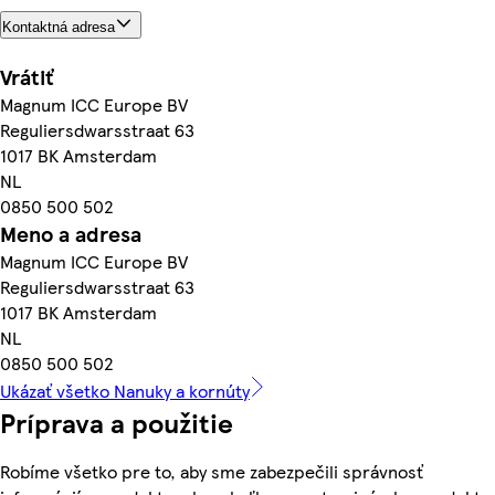
Kontaktná adresa
Vrátiť
Magnum ICC Europe BV
Reguliersdwarsstraat 63
1017 BK Amsterdam
NL
0850 500 502
Meno a adresa
Magnum ICC Europe BV
Reguliersdwarsstraat 63
1017 BK Amsterdam
NL
0850 500 502
Ukázať všetko Nanuky a kornúty
Príprava a použitie
Robíme všetko pre to, aby sme zabezpečili správnosť