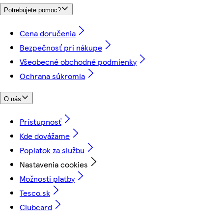
Potrebujete pomoc?
Cena doručenia
Bezpečnosť pri nákupe
Všeobecné obchodné podmienky
Ochrana súkromia
O nás
Prístupnosť
Kde dovážame
Poplatok za službu
Nastavenia cookies
Možnosti platby
Tesco.sk
Clubcard