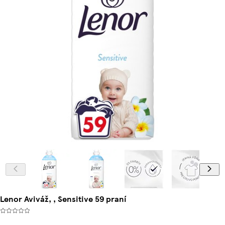
Lenor Aviváž, , Sensitive 59 praní