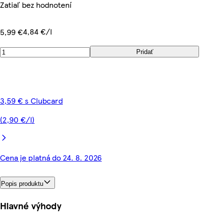
Zatiaľ bez hodnotení
4,84 €/l
5,99 €
Pridať
3,59 € s Clubcard
(2,90 €/l)
Cena je platná do 24. 8. 2026
Popis produktu
Hlavné výhody