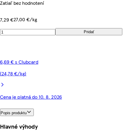
Zatiaľ bez hodnotení
27,00 €/kg
7,29 €
Pridať
6,69 € s Clubcard
(24,78 €/kg)
Cena je platná do 10. 8. 2026
Popis produktu
Hlavné výhody