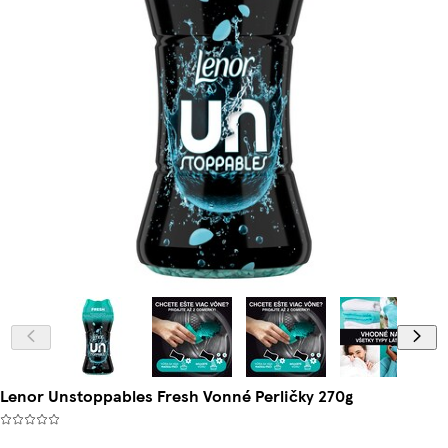
Lenor Unstoppables Fresh Vonné Perličky 270g