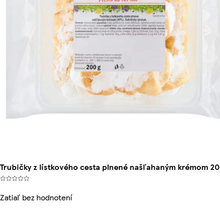
Trubičky z lístkového cesta plnené našľahaným krémom 20
Zatiaľ bez hodnotení