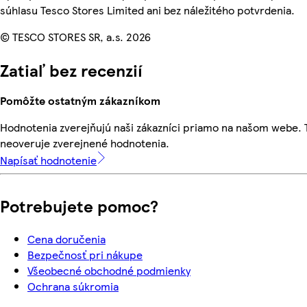
súhlasu Tesco Stores Limited ani bez náležitého potvrdenia.
© TESCO STORES SR, a.s. 2026
Zatiaľ bez recenzií
Pomôžte ostatným zákazníkom
Hodnotenia zverejňujú naši zákazníci priamo na našom webe.
neoveruje zverejnené hodnotenia.
Napísať hodnotenie
Potrebujete pomoc?
Cena doručenia
Bezpečnosť pri nákupe
Všeobecné obchodné podmienky
Ochrana súkromia