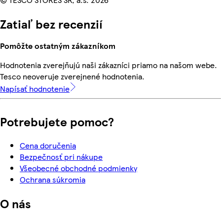
Zatiaľ bez recenzií
Pomôžte ostatným zákazníkom
Hodnotenia zverejňujú naši zákazníci priamo na našom webe.
Tesco neoveruje zverejnené hodnotenia.
Napísať hodnotenie
Potrebujete pomoc?
Cena doručenia
Bezpečnosť pri nákupe
Všeobecné obchodné podmienky
Ochrana súkromia
O nás