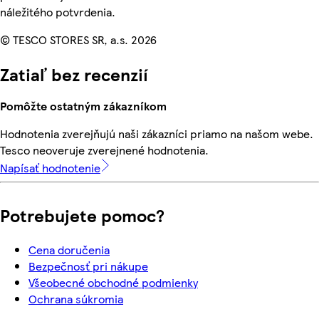
náležitého potvrdenia.
© TESCO STORES SR, a.s. 2026
Zatiaľ bez recenzií
Pomôžte ostatným zákazníkom
Hodnotenia zverejňujú naši zákazníci priamo na našom webe.
Tesco neoveruje zverejnené hodnotenia.
Napísať hodnotenie
Potrebujete pomoc?
Cena doručenia
Bezpečnosť pri nákupe
Všeobecné obchodné podmienky
Ochrana súkromia