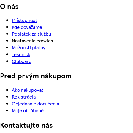
O nás
Prístupnosť
Kde dovážame
Poplatok za službu
Nastavenia cookies
Možnosti platby
Tesco.sk
Clubcard
Pred prvým nákupom
Ako nakupovať
Registrácia
Objednanie doručenia
Moje obľúbené
Kontaktujte nás