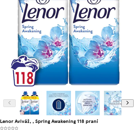
Lenor Aviváž, , Spring Awakening 118 praní