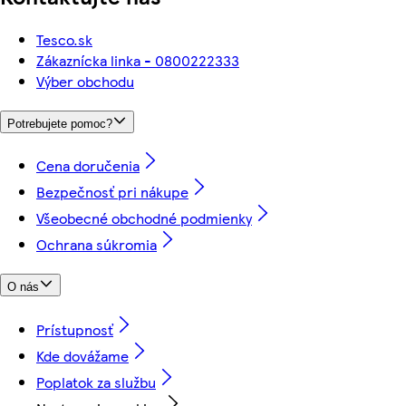
Tesco.sk
Zákaznícka linka - 0800222333
Výber obchodu
Potrebujete pomoc?
Cena doručenia
Bezpečnosť pri nákupe
Všeobecné obchodné podmienky
Ochrana súkromia
O nás
Prístupnosť
Kde dovážame
Poplatok za službu