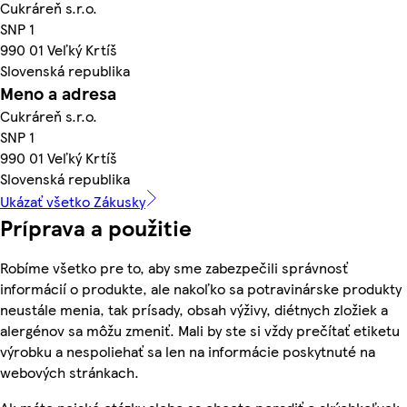
Cukráreň s.r.o.
SNP 1
990 01 Veľký Krtíš
Slovenská republika
Meno a adresa
Cukráreň s.r.o.
SNP 1
990 01 Veľký Krtíš
Slovenská republika
Ukázať všetko Zákusky
Príprava a použitie
Robíme všetko pre to, aby sme zabezpečili správnosť
informácií o produkte, ale nakoľko sa potravinárske produkty
neustále menia, tak prísady, obsah výživy, diétnych zložiek a
alergénov sa môžu zmeniť. Mali by ste si vždy prečítať etiketu
výrobku a nespoliehať sa len na informácie poskytnuté na
webových stránkach.