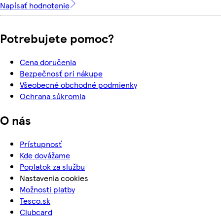
Napísať hodnotenie
Potrebujete pomoc?
Cena doručenia
Bezpečnosť pri nákupe
Všeobecné obchodné podmienky
Ochrana súkromia
O nás
Prístupnosť
Kde dovážame
Poplatok za službu
Nastavenia cookies
Možnosti platby
Tesco.sk
Clubcard