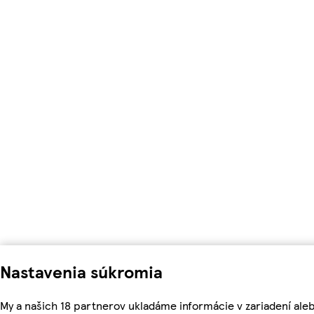
Nastavenia súkromia
My a našich 18 partnerov ukladáme informácie v zariadení ale