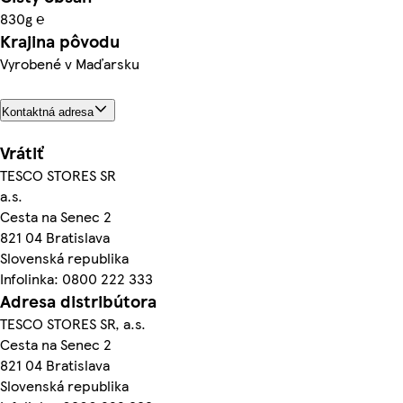
830g ℮
Krajina pôvodu
Vyrobené v Maďarsku
Kontaktná adresa
Vrátiť
TESCO STORES SR
a.s.
Cesta na Senec 2
821 04 Bratislava
Slovenská republika
Infolinka: 0800 222 333
Adresa distribútora
TESCO STORES SR, a.s.
Cesta na Senec 2
821 04 Bratislava
Slovenská republika