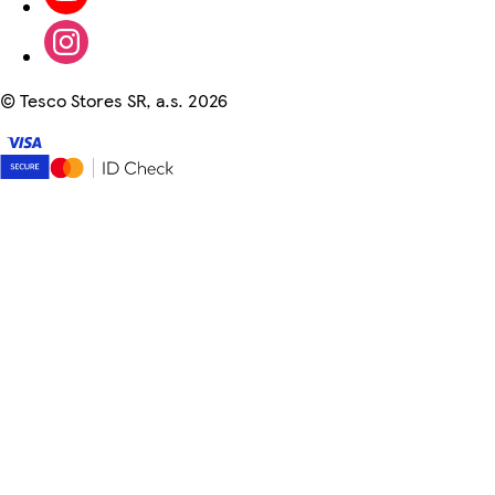
©
Tesco Stores SR, a.s. 2026