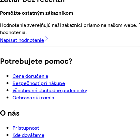
Pomôžte ostatným zákazníkom
Hodnotenia zverejňujú naši zákazníci priamo na našom webe.
hodnotenia.
Napísať hodnotenie
Potrebujete pomoc?
Cena doručenia
Bezpečnosť pri nákupe
Všeobecné obchodné podmienky
Ochrana súkromia
O nás
Prístupnosť
Kde dovážame