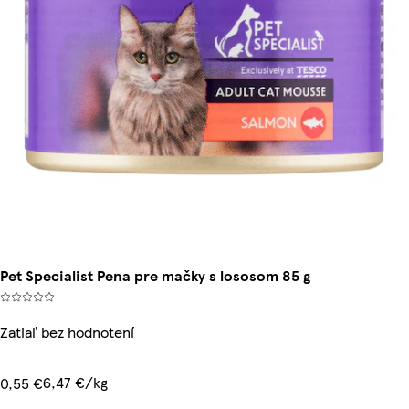
Pet Specialist Pena pre mačky s lososom 85 g
Zatiaľ bez hodnotení
6,47 €/kg
0,55 €