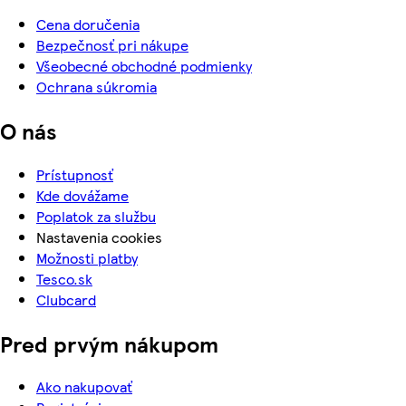
Cena doručenia
Bezpečnosť pri nákupe
Všeobecné obchodné podmienky
Ochrana súkromia
O nás
Prístupnosť
Kde dovážame
Poplatok za službu
Nastavenia cookies
Možnosti platby
Tesco.sk
Clubcard
Pred prvým nákupom
Ako nakupovať