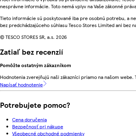
nesprávne informácie. Toto nemá vplyv na Vaše zákonné práva
Tieto informácie sú poskytované iba pre osobnú potrebu, a
bez predchádzajúceho súhlasu Tesco Stores Limited ani bez ná
© TESCO STORES SR, a.s. 2026
Zatiaľ bez recenzií
Pomôžte ostatným zákazníkom
Hodnotenia zverejňujú naši zákazníci priamo na našom webe.
Napísať hodnotenie
Potrebujete pomoc?
Cena doručenia
Bezpečnosť pri nákupe
Všeobecné obchodné podmienky