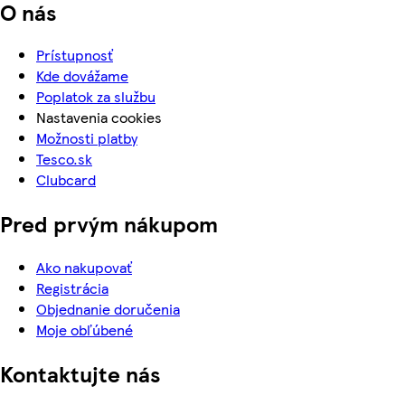
O nás
Prístupnosť
Kde dovážame
Poplatok za službu
Nastavenia cookies
Možnosti platby
Tesco.sk
Clubcard
Pred prvým nákupom
Ako nakupovať
Registrácia
Objednanie doručenia
Moje obľúbené
Kontaktujte nás