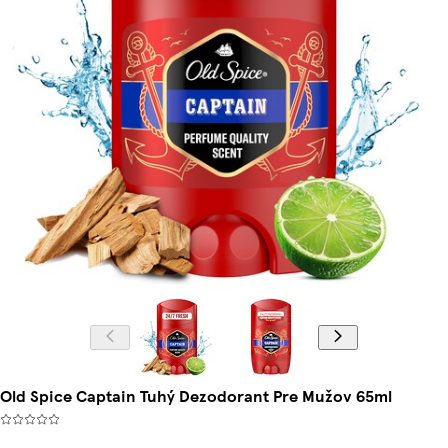
Old Spice Captain Tuhý Dezodorant Pre Mužov 65ml