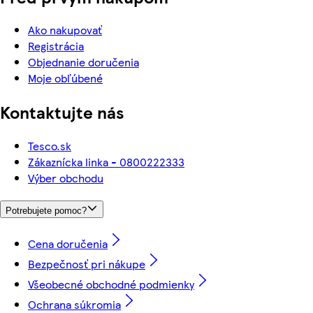
Ako nakupovať
Registrácia
Objednanie doručenia
Moje obľúbené
Kontaktujte nás
Tesco.sk
Zákaznícka linka - 0800222333
Výber obchodu
Potrebujete pomoc?
Cena doručenia
Bezpečnosť pri nákupe
Všeobecné obchodné podmienky
Ochrana súkromia