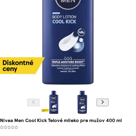
Nivea Men Cool Kick Telové mlieko pre mužov 400 ml