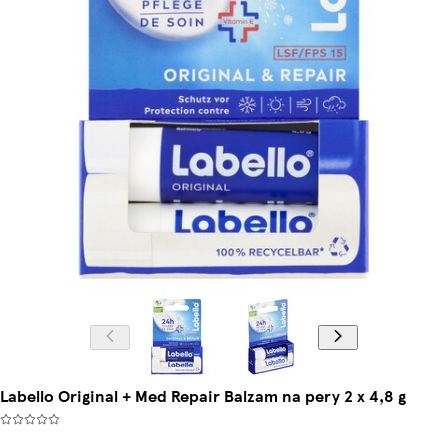
Labello Original + Med Repair Balzam na pery 2 x 4,8 g