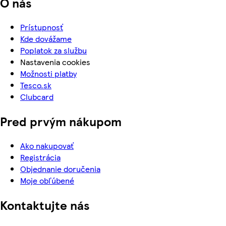
O nás
Prístupnosť
Kde dovážame
Poplatok za službu
Nastavenia cookies
Možnosti platby
Tesco.sk
Clubcard
Pred prvým nákupom
Ako nakupovať
Registrácia
Objednanie doručenia
Moje obľúbené
Kontaktujte nás