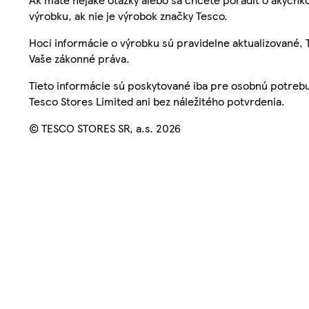
výrobku, ak nie je výrobok značky Tesco.
Hoci informácie o výrobku sú pravidelne aktualizované
Vaše zákonné práva.
Tieto informácie sú poskytované iba pre osobnú potre
Tesco Stores Limited ani bez náležitého potvrdenia.
© TESCO STORES SR, a.s. 2026