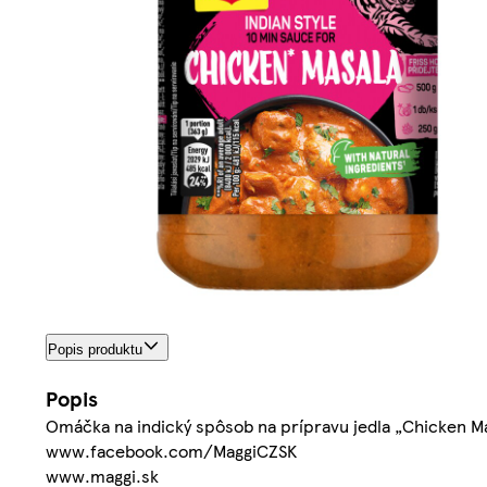
Popis produktu
Popis
Omáčka na indický spôsob na prípravu jedla „Chicken Mas
www.facebook.com/MaggiCZSK
www.maggi.sk