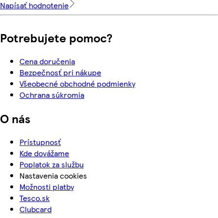
Napísať hodnotenie
Potrebujete pomoc?
Cena doručenia
Bezpečnosť pri nákupe
Všeobecné obchodné podmienky
Ochrana súkromia
O nás
Prístupnosť
Kde dovážame
Poplatok za službu
Nastavenia cookies
Možnosti platby
Tesco.sk
Clubcard