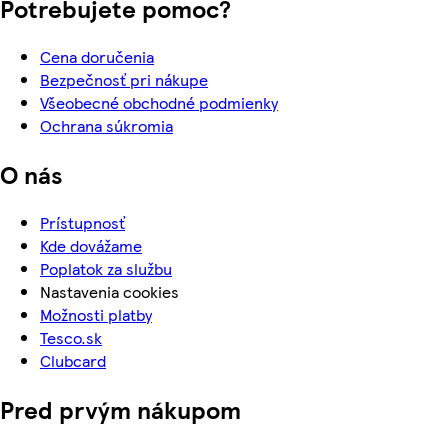
Potrebujete pomoc?
Cena doručenia
Bezpečnosť pri nákupe
Všeobecné obchodné podmienky
Ochrana súkromia
O nás
Prístupnosť
Kde dovážame
Poplatok za službu
Nastavenia cookies
Možnosti platby
Tesco.sk
Clubcard
Pred prvým nákupom