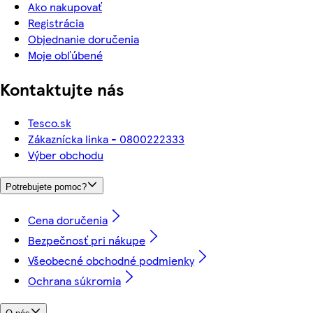
Ako nakupovať
Registrácia
Objednanie doručenia
Moje obľúbené
Kontaktujte nás
Tesco.sk
Zákaznícka linka - 0800222333
Výber obchodu
Potrebujete pomoc?
Cena doručenia
Bezpečnosť pri nákupe
Všeobecné obchodné podmienky
Ochrana súkromia