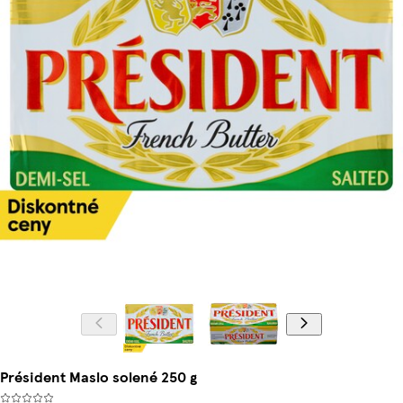
Président Maslo solené 250 g