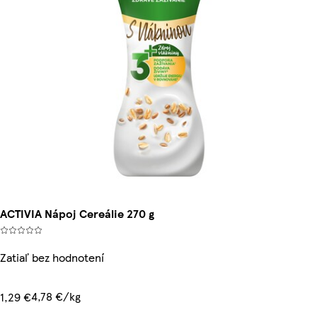
ACTIVIA Nápoj Cereálie 270 g
Zatiaľ bez hodnotení
4,78 €/kg
1,29 €