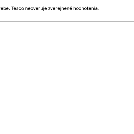
webe. Tesco neoveruje zverejnené hodnotenia.