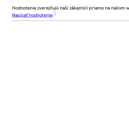
Hodnotenia zverejňujú naši zákazníci priamo na našom 
Napísať hodnotenie