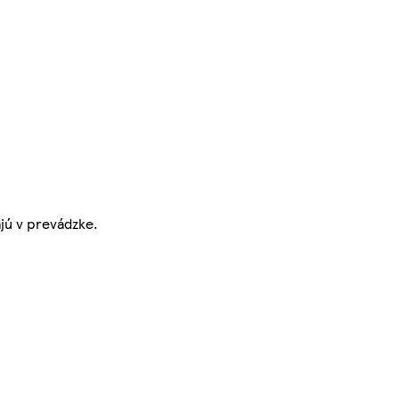
jú v prevádzke.