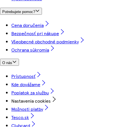
Potrebujete pomoc?
Cena doručenia
Bezpečnosť pri nákupe
Všeobecné obchodné podmienky
Ochrana súkromia
O nás
Prístupnosť
Kde dovážame
Poplatok za službu
Nastavenia cookies
Možnosti platby
Tesco.sk
Clubcard