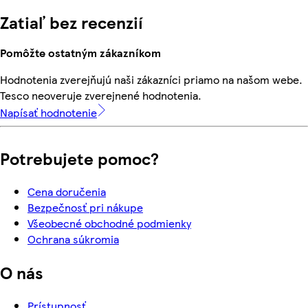
Zatiaľ bez recenzií
Pomôžte ostatným zákazníkom
Hodnotenia zverejňujú naši zákazníci priamo na našom webe.
Tesco neoveruje zverejnené hodnotenia.
Napísať hodnotenie
Potrebujete pomoc?
Cena doručenia
Bezpečnosť pri nákupe
Všeobecné obchodné podmienky
Ochrana súkromia
O nás
Prístupnosť