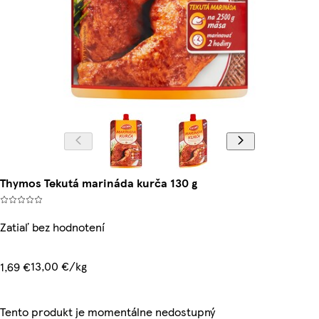
Thymos Tekutá marináda kurča 130 g
Zatiaľ bez hodnotení
13,00 €/kg
1,69 €
Tento produkt je momentálne nedostupný